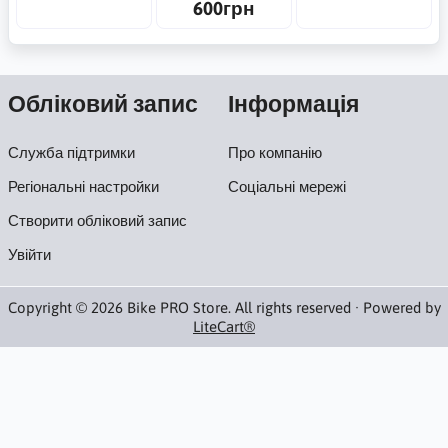
600грн
Обліковий запис
Інформація
Служба підтримки
Про компанію
Регіональні настройки
Соціальні мережі
Створити обліковий запис
Увійти
Copyright © 2026 Bike PRO Store. All rights reserved · Powered by
LiteCart®