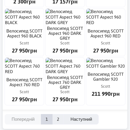
2 300грн
17 157грн
Велосипед SCOTT
Велосипед SCOTT
Велосипед SCOTT
Aspect 960 DARK
Aspect 960 BLACK
Aspect 960 RED
GREY
Scott
Scott
Scott
27 950грн
27 950грн
27 950грн
Велосипед SCOTT
Велосипед SCOTT
Gambler 920
Велосипед SCOTT
Aspect 760 DARK
Aspect 760 RED
Scott
GREY
Scott
Scott
211 990грн
27 950грн
27 950грн
Попередній
1
2
Наступний