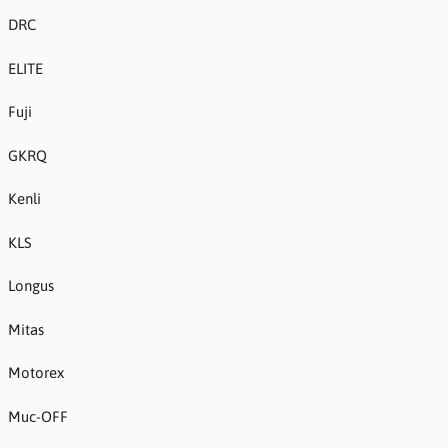
DRC
ELITE
Fuji
GKRQ
Kenli
KLS
Longus
Mitas
Motorex
Muc-OFF