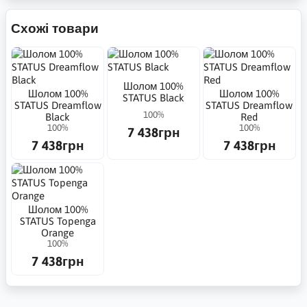
Схожі товари
Шолом 100%
Шолом 100%
Шолом 100%
STATUS Black
STATUS Dreamflow
STATUS Dreamflow
100%
Black
Red
100%
100%
7 438грн
7 438грн
7 438грн
Шолом 100%
STATUS Topenga
Orange
100%
7 438грн