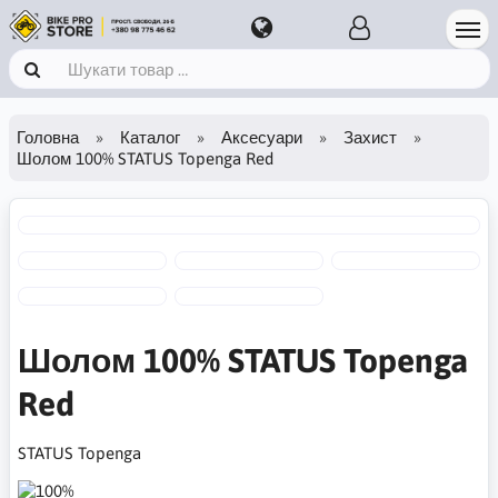
Головна
Каталог
Аксесуари
Захист
Шолом 100% STATUS Topenga Red
Шолом 100% STATUS Topenga
Red
STATUS Topenga