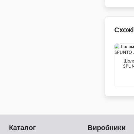
Схожі
Шоло
SPUN
Каталог
Виробники