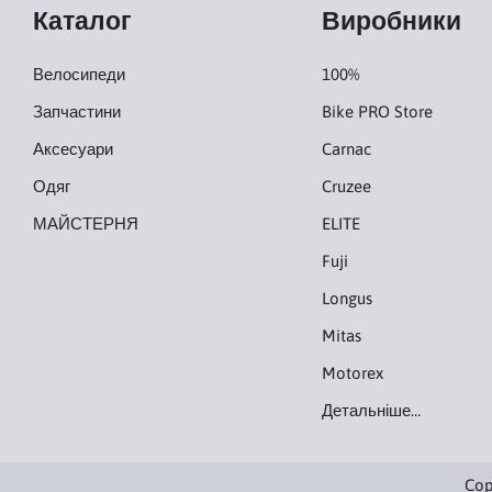
Каталог
Виробники
Велосипеди
100%
Запчастини
Bike PRO Store
Аксесуари
Carnac
Одяг
Cruzee
МАЙСТЕРНЯ
ELITE
Fuji
Longus
Mitas
Motorex
Детальніше…
Cop