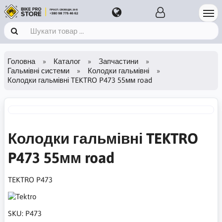
Головна
Каталог
Запчастини
Гальмівні системи
Колодки гальмівні
Колодки гальмівні TEKTRO P473 55мм road
Колодки гальмівні TEKTRO
P473 55мм road
TEKTRO P473
SKU:
P473