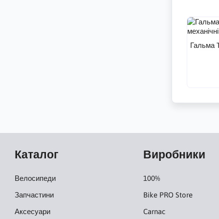
Гальма T
Каталог
Виробники
Велосипеди
100%
Запчастини
Bike PRO Store
Аксесуари
Carnac