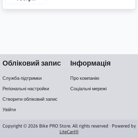
Обліковий запис
Інформація
Служба підтримки
Про компанію
Регіональні настройки
Соціальні мережі
Створити обліковий запис
Увійти
Copyright © 2026 Bike PRO Store. All rights reserved · Powered by
LiteCart®