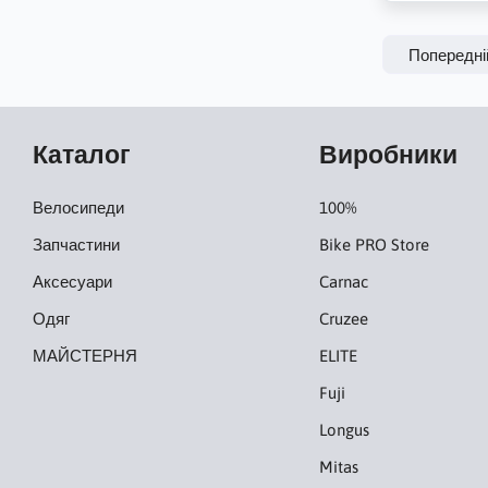
Попередні
Каталог
Виробники
Велосипеди
100%
Запчастини
Bike PRO Store
Аксесуари
Carnac
Одяг
Cruzee
МАЙСТЕРНЯ
ELITE
Fuji
Longus
Mitas