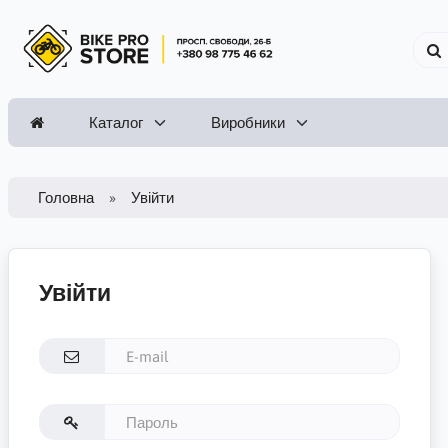
Каталог
Виробники
Головна
Увійти
Увійти