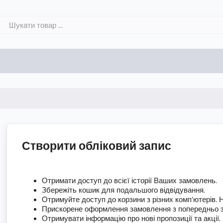
Створити обліковий запис
Отримати доступ до всієї історії Ваших замовлень.
Збережіть кошик для подальшого відвідування.
Отримуйте доступ до корзини з різних комп'ютерів. 
Прискорене оформлення замовлення з попередньо з
Отримувати інформацію про нові пропозиції та акції.