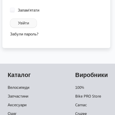
Запам'ятати
Увійти
Забули пароль?
Каталог
Виробники
Велосипеди
100%
Запчастини
Bike PRO Store
Аксесуари
Carnac
Одяг
Cruzee