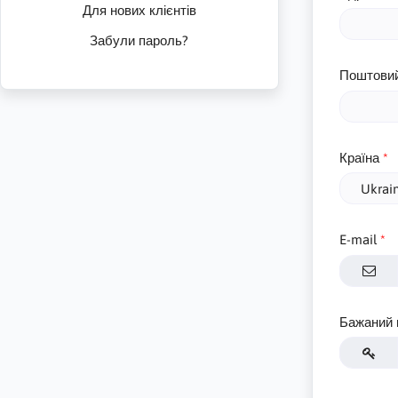
Для нових клієнтів
Забули пароль?
Поштовий
Країна
E-mail
Бажаний 