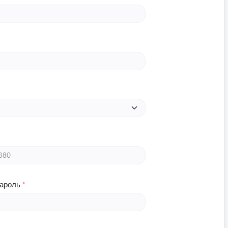
пароль