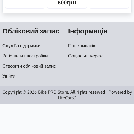
600грн
Обліковий запис
Інформація
Служба підтримки
Про компанію
Регіональні настройки
Соціальні мережі
Створити обліковий запис
Увійти
Copyright © 2026 Bike PRO Store. All rights reserved · Powered by
LiteCart®