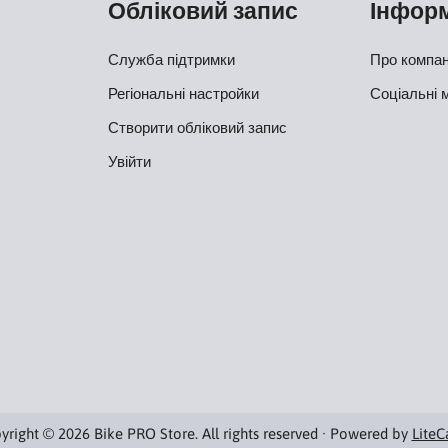
Обліковий запис
Інфор
Служба підтримки
Про компа
Регіональні настройки
Соціальні 
Створити обліковий запис
Увійти
yright © 2026 Bike PRO Store. All rights reserved · Powered by
LiteC