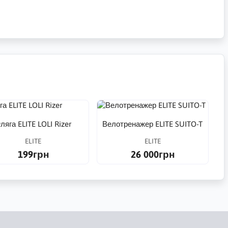
ляга ELITE LOLI Rizer
Велотренажер ELITE SUITO-T
ELITE
ELITE
199грн
26 000грн