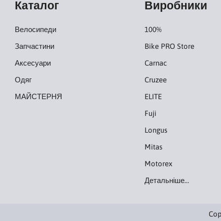
Каталог
Виробники
Велосипеди
100%
Запчастини
Bike PRO Store
Аксесуари
Carnac
Одяг
Cruzee
МАЙСТЕРНЯ
ELITE
Fuji
Longus
Mitas
Motorex
Детальніше…
Cop