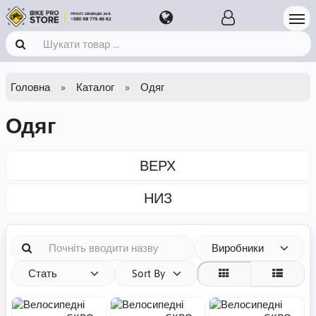
Головна
Каталог
Одяг
Одяг
ВЕРХ
НИЗ
Виробники
Стать
Sort By