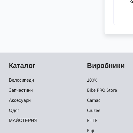
К
Каталог
Виробники
Велосипеди
100%
Запчастини
Bike PRO Store
Аксесуари
Carnac
Одяг
Cruzee
МАЙСТЕРНЯ
ELITE
Fuji